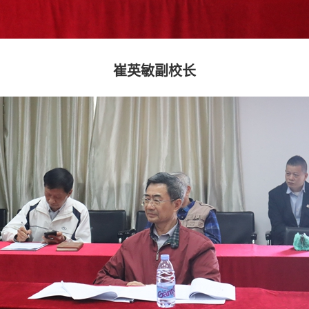
崔英敏副校长