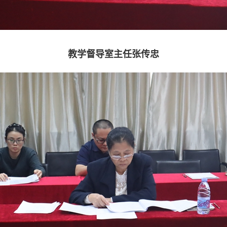
教学督导室主任张传忠