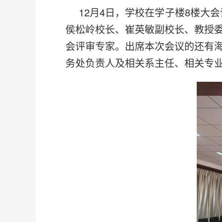
12月4日，学校在学子楼8楼大
侯松岭校长、崔英敏副校长、教授
会评审专家。出席本次会议的还有
务处负责人及相关系主任、相关专