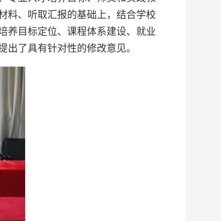
材料、听取汇报的基础上，结合学校
培养目标定位、课程体系建设、就业
提出了具有针对性的修改意见。