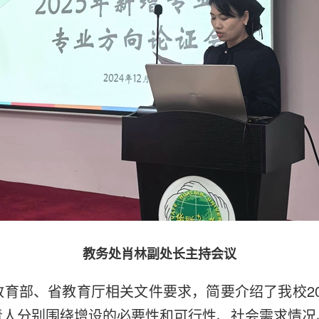
教务处肖林副处长主持会议
部、省教育厅相关文件要求，简要介绍了我校20
责人分别围绕增设的必要性和可行性、社会需求情况