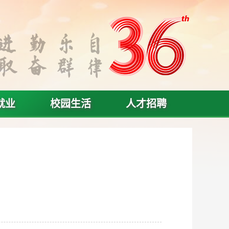
就业
校园生活
人才招聘