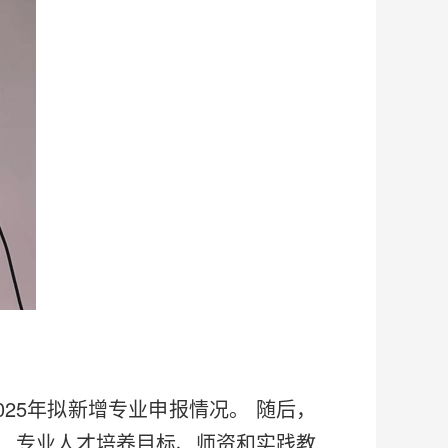
25年拟新增专业申报情况。 随后，
、专业人才培养目标、师资和实践教