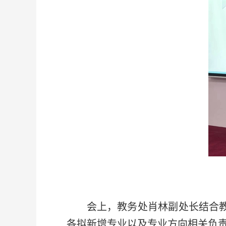
会上，教务处肖林副处长结合教育
各拟新增专业以及专业方向相关负