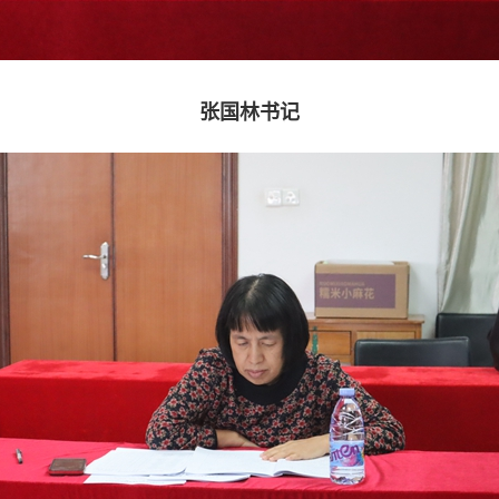
张国林书记