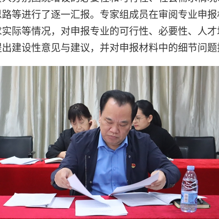
思路等进行了逐一汇报。专家组成员在审阅专业申报
求实际等情况，对申报专业的可行性、必要性、人才
提出建设性意见与建议，并对申报材料中的细节问题