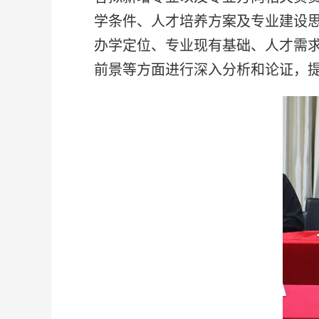
学条件、人才培养方案及专业建设
办学定位、专业现有基础、人才需
前景等方面进行深入分析和论证，