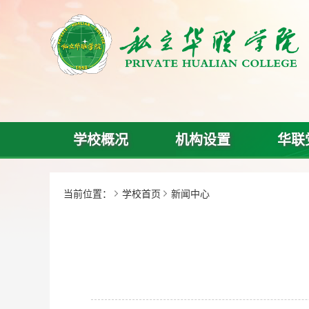
学校概况
机构设置
华联
当前位置：
学校首页
新闻中心