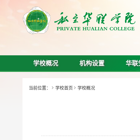
学校概况
机构设置
华联
当前位置：
学校首页
学校概况