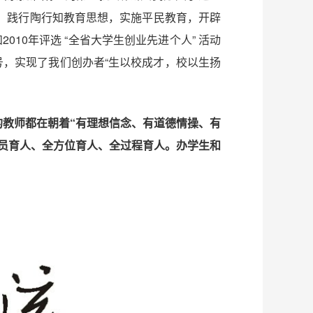
，践行陶行知教育思想，实施平民教育，开辟
010年评选 “全省大学生创业先进个人” 活动
号，实现了我们创办者“生以校成才，校以生扬
的教师都在朝着“有理想信念、有道德情操、有
员育人、全方位育人、全过程育人。办学生和