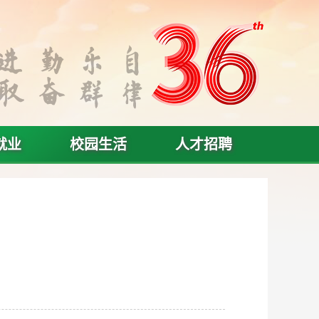
就业
校园生活
人才招聘