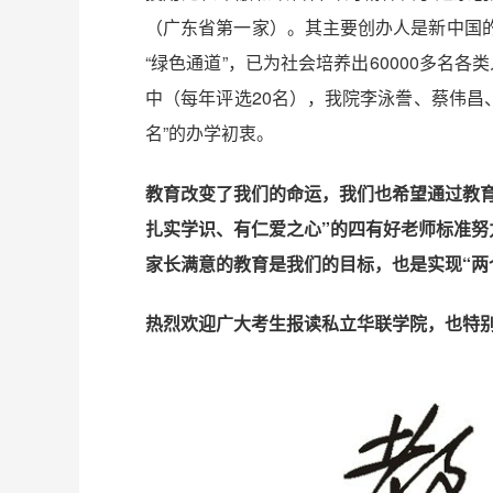
（广东省第一家）。其主要创办人是新中国
“绿色通道”，已为社会培养出60000多名各
中（每年评选20名），我院李泳誊、蔡伟昌
名”的办学初衷。
教育改变了我们的命运，我们也希望通过教育
扎实学识、有仁爱之心”的四有好老师标准
家长满意的教育是我们的目标，也是实现“两
热烈欢迎广大考生报读私立华联学院，也特