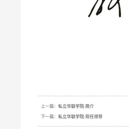
上一篇：
私立华联学院·简介
下一篇：
私立华联学院·现任领导