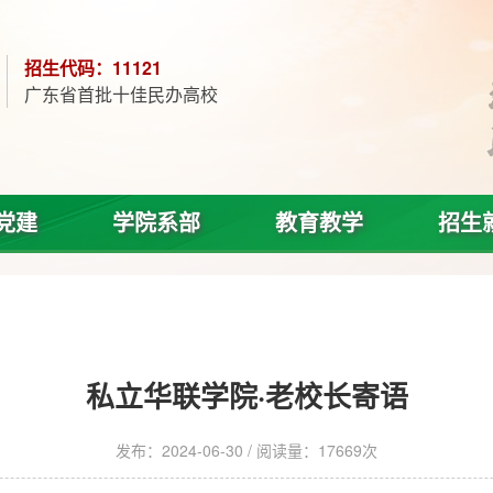
招生代码：11121
广东省首批十佳民办高校
党建
学院系部
教育教学
招生
私立华联学院·老校长寄语
发布：2024-06-30 / 阅读量：
17669次